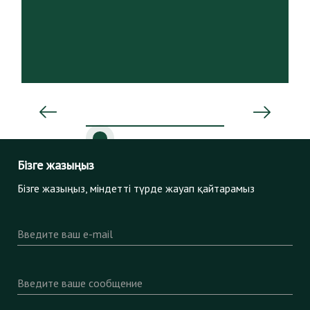
Бізге жазыңыз
Бізге жазыңыз, міндетті түрде жауап қайтарамыз
Введите ваш e-mail
Введите ваше сообщение