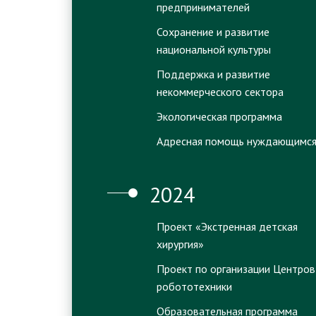
предпринимателей
Сохранение и развитие
национальной культуры
Поддержка и развитие
некоммерческого сектора
Экологическая программа
Адресная помощь нуждающимс
2024
Проект «Экстренная детская
хирургия»
Проект по организации Центров
робототехники
Образовательная программа