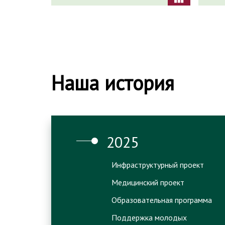
Наша история
2025
Инфраструктурный проект
Медицинский проект
Образовательная программа
Поддержка молодых