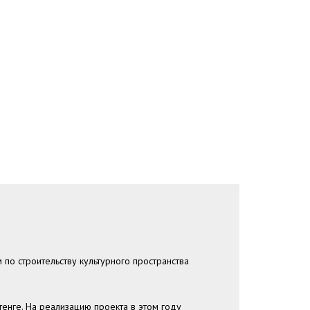
по строительству культурного пространства
енге. На реализацию проекта в этом году