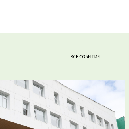
ВСЕ СОБЫТИЯ