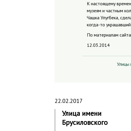
К настоящему времен
музеям и частным кол
Чашка Улугбека, сдел
когда-то украшавший 
По материалам сайта 
12.03.2014
Улицы
22.02.2017
Улица имени
Брусиловского