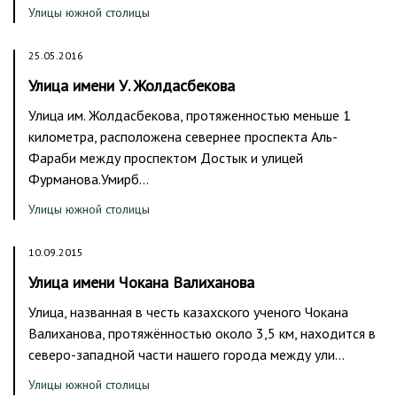
Улицы южной столицы
25.05.2016
Улица имени У. Жолдасбекова
Улица им. Жолдасбекова, протяженностью меньше 1
километра, расположена севернее проспекта Аль-
Фараби между проспектом Достык и улицей
Фурманова.Умирб…
Улицы южной столицы
10.09.2015
Улица имени Чокана Валиханова
Улица, названная в честь казахского ученого Чокана
Валиханова, протяжённостью около 3,5 км, находится в
северо-западной части нашего города между ули…
Улицы южной столицы