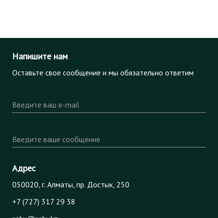
Напишите нам
Оставьте свое сообщение и мы обязательно ответим
Введите ваш e-mail
Введите ваше сообщение
Адрес
050020, г. Алматы, пр. Достык, 250
+7 (727) 317 29 38