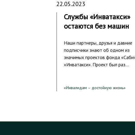
22.05.2023
Службы «Инватакси»
остаются без машин
Наши партнеры, друзья и давние
подписчики знают об одном из
значимых проектов фонда «Саби
«Инватакси». Проект был раз…
«Инвалидам – достойную жизнь»