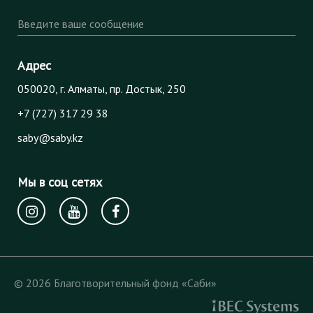
Введите ваше сообщение
Адрес
050020, г. Алматы, пр. Достык, 250
+7 (727) 317 29 38
saby@saby.kz
Мы в соц сетях
© 2026 Благотворительный фонд «Саби»