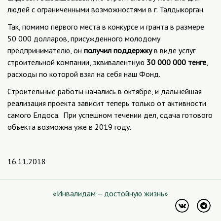
людей с ограниченными возможностями в г. Талдыкорган.
Так, помимо первого места в конкурсе и гранта в размере
50 000 долларов, присужденного молодому
предпринимателю, он
получил поддержку
в виде услуг
строительной компании, эквивалентную
30 000 000 тенге
,
расходы по которой взял на себя наш Фонд.
Строительные работы начались в октябре, и дальнейшая
реализация проекта зависит теперь только от активности
самого Елдоса. При успешном течении дел, сдача готового
объекта возможна уже в 2019 году.
16.11.2018
«Инвалидам – достойную жизнь»