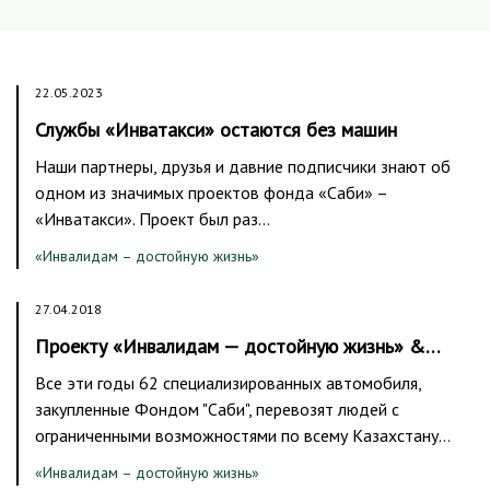
22.05.2023
Службы «Инватакси» остаются без машин
Наши партнеры, друзья и давние подписчики знают об
одном из значимых проектов фонда «Саби» –
«Инватакси». Проект был раз…
«Инвалидам – достойную жизнь»
27.04.2018
Проекту «Инвалидам — достойную жизнь» &…
Все эти годы 62 специализированных автомобиля,
закупленные Фондом "Саби", перевозят людей с
ограниченными возможностями по всему Казахстану…
«Инвалидам – достойную жизнь»