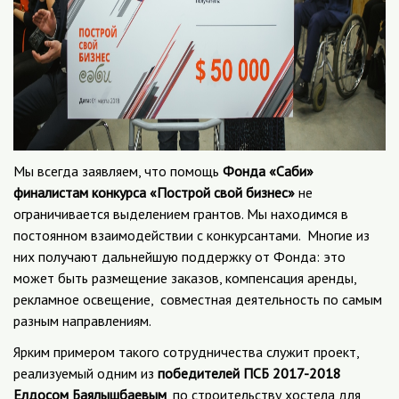
Мы всегда заявляем, что помощь
Фонда «Саби»
финалистам конкурса «Построй свой бизнес»
не
ограничивается выделением грантов. Мы находимся в
постоянном взаимодействии с конкурсантами. Многие из
них получают дальнейшую поддержку от Фонда: это
может быть размещение заказов, компенсация аренды,
рекламное освещение, совместная деятельность по самым
разным направлениям.
Ярким примером такого сотрудничества служит проект,
реализуемый одним из
победителей ПСБ 2017-2018
Елдосом Баялышбаевым
, по строительству хостела для