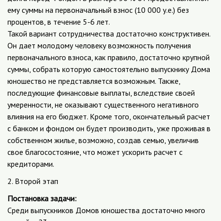
ему суммы на первоначальный взнос (10 000 у.е.) без
процентов, в течение 5-6 лет.
Такой вариант сотрудничества достаточно конструктивен.
Он дает молодому человеку возможность получения
первоначального взноса, как правило, достаточно крупной
суммы, собрать которую самостоятельно выпускнику Дома
юношество не представляется возможным. Также,
последующие финансовые выплаты, вследствие своей
умеренности, не оказывают существенного негативного
влияния на его бюджет. Кроме того, окончательный расчет
с банком и фондом он будет производить, уже проживая в
собственном жилье, возможно, создав семью, увеличив
свое благосостояние, что может ускорить расчет с
кредиторами.
2. Второй этап
Постановка задачи:
Среди выпускников Домов юношества достаточно много