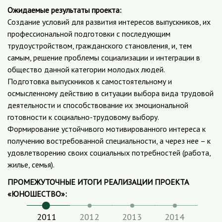
Ожидаемые результаты проекта:
Создание условий для развития интересов выпускников, их
профессиональной подготовки с последующим
трудоустройством, гражданского становления, и, тем
самым, решение проблемы социализации и интеграции в
общество данной категории молодых людей.
Подготовка выпускников к самостоятельному и
осмысленному действию в ситуации выбора вида трудовой
деятельности и способствование их эмоциональной
готовности к социально-трудовому выбору.
Формирование устойчивого мотивированного интереса к
получению востребованной специальности, а через нее – к
удовлетворению своих социальных потребностей (работа,
жилье, семья).
ПРОМЕЖУТОЧНЫЕ ИТОГИ РЕАЛИЗАЦИИ ПРОЕКТА
«ЮНОШЕСТВО»:
2011
2012
2013
2014