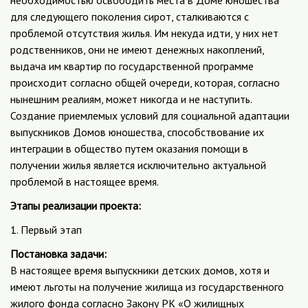
для следующего поколения сирот, сталкиваются с
проблемой отсутствия жилья. Им некуда идти, у них нет
родственников, они не имеют денежных накоплений,
выдача им квартир по государственной программе
происходит согласно общей очереди, которая, согласно
нынешним реалиям, может никогда и не наступить.
Создание приемлемых условий для социальной адаптации
выпускников Домов юношества, способствование их
интеграции в общество путем оказания помощи в
получении жилья является исключительно актуальной
проблемой в настоящее время.
Этапы реализации проекта:
1. Первый этап
Постановка задачи:
В настоящее время выпускники детских домов, хотя и
имеют льготы на получение жилища из государственного
жилого фонда согласно Закону РК «О жилищных