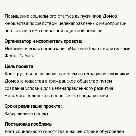
Повышение социального статуса выпускников Домов
юношества посредством целенаправленных мероприятий
по оказанию им социальной адресной помощи
Организатор и исполнитель проекта:
Некоммерческая организация «Частный Благотворительный
Фонд “Саби”»
Цель проекта:
Конструктивное решение проблем интеграции выпускников
Домов юношества в гражданское общество путем
создания условий для целенаправленного развития
молодого человека в процессе его социализации
Сроки реализации проекта:
Завершенный проект
Постановка проблемы:
Рост социального сиротства в нашей стране обусловлен