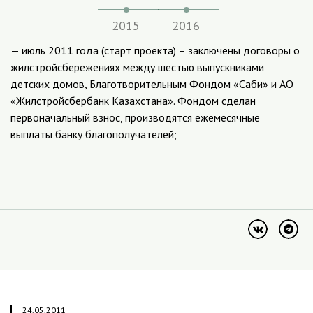
2015
2016
— июль 2011 года (старт проекта) – заключены договоры о
жилстройсбережениях между шестью выпускниками
детских домов, Благотворительным Фондом «Саби» и АО
«Жилстройсбербанк Казахстана». Фондом сделан
первоначальный взнос, производятся ежемесячные
выплаты банку благополучателей;
24.05.2011