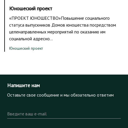
Юношеский проект
«ПРОЕКТ ЮНОШЕСТВО»Повышение социального
статуса выпускников Домов юношества посредством
целенаправленных мероприятий по оказанию им
социальной адресно…
Юношеский проект
Напишите нам
Оставьте свое сообщение и мы обязательно ответим
Введите ваш e-mail