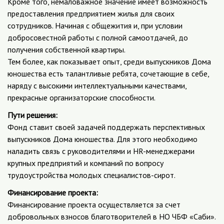
Кроме того, немаловажное значение имеет возможность
предоставления предприятием жилья для своих
сотрудников. Начиная с общежития и, при условии
добросовестной работы с полной самоотдачей, до
получения собственной квартиры.
Тем более, как показывает опыт, среди выпускников Дома
юношества есть талантливые ребята, сочетающие в себе,
наряду с высокими интеллектуальными качествами,
прекрасные организаторские способности.
Пути решения:
Фонд ставит своей задачей поддержать перспективных
выпускников Дома юношества. Для этого необходимо
наладить связь с руководителями и HR-менеджерами
крупных предприятий и компаний по вопросу
трудоустройства молодых специалистов-сирот.
Финансирование проекта:
Финансирование проекта осуществляется за счет
добровольных взносов благотворителей в НО ЧБФ «Саби».