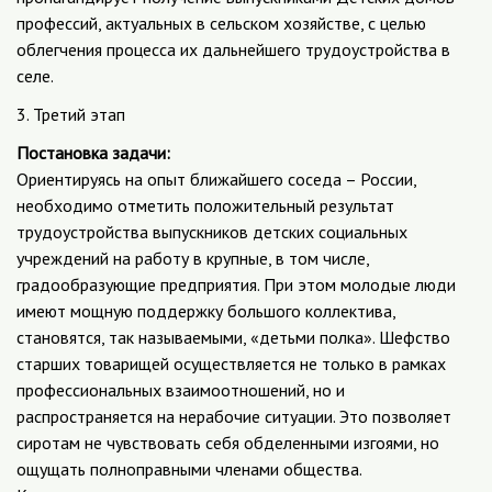
профессий, актуальных в сельском хозяйстве, с целью
облегчения процесса их дальнейшего трудоустройства в
селе.
3. Третий этап
Постановка задачи:
Ориентируясь на опыт ближайшего соседа – России,
необходимо отметить положительный результат
трудоустройства выпускников детских социальных
учреждений на работу в крупные, в том числе,
градообразующие предприятия. При этом молодые люди
имеют мощную поддержку большого коллектива,
становятся, так называемыми, «детьми полка». Шефство
старших товарищей осуществляется не только в рамках
профессиональных взаимоотношений, но и
распространяется на нерабочие ситуации. Это позволяет
сиротам не чувствовать себя обделенными изгоями, но
ощущать полноправными членами общества.