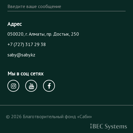
Введите ваше сообщение
Адрес
050020, г. Алматы, пр. Достык, 250
+7 (727) 317 29 38
saby@saby.kz
Мы в соц сетях
© 2026 Благотворительный фонд «Саби»