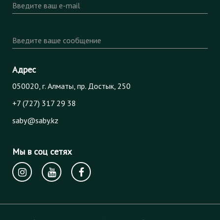
Введите ваш e-mail
Введите ваше сообщение
Адрес
050020, г. Алматы, пр. Достык, 250
+7 (727) 317 29 38
saby@saby.kz
Мы в соц сетях