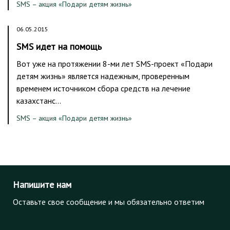
SMS – акция «Подари детям жизнь»
06.05.2015
SMS идет на помощь
Вот уже на протяжении 8-ми лет SMS-проект «Подари
детям жизнь» является надежным, проверенным
временем источником сбора средств на лечение
казахстанс…
SMS – акция «Подари детям жизнь»
Напишите нам
Оставьте свое сообщение и мы обязательно ответим