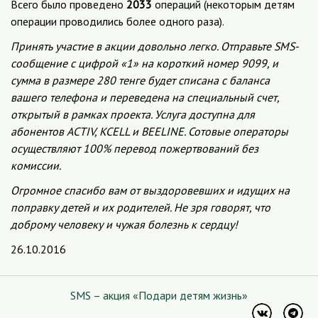
Всего было проведено
2033
операций (некоторым детям
операции проводились более одного раза).
Принять участие в акции довольно легко. Отправьте SMS-
сообщение с цифрой «1» на короткий номер 9099, и
сумма в размере 280 тенге будет списана с баланса
вашего телефона и переведена на специальный счет,
открытый в рамках проекта. Услуга доступна для
абонентов ACTIV, KCELL и BEELINE. Сотовые операторы
осуществляют 100% перевод пожертвований без
комиссии.
Огромное спасибо вам от выздоровевших и идущих на
поправку детей и их родителей. Не зря говорят, что
доброму человеку и чужая болезнь к сердцу!
26.10.2016
SMS – акция «Подари детям жизнь»