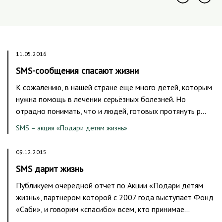
11.05.2016
SMS-сообщения спасают жизни
К сожалению, в нашей стране еще много детей, которым
нужна помощь в лечении серьёзных болезней. Но
отрадно понимать, что и людей, готовых протянуть р…
SMS – акция «Подари детям жизнь»
09.12.2015
SMS дарит жизнь
Публикуем очередной отчет по Акции «Подари детям
жизнь», партнером которой c 2007 года выступает Фонд
«Саби», и говорим «спасибо» всем, кто принимае…