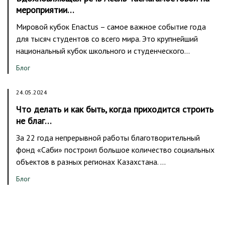
мероприятии…
Мировой кубок Enactus – самое важное событие года
для тысяч студентов со всего мира. Это крупнейший
национальный кубок школьного и студенческого…
Блог
24.05.2024
Что делать и как быть, когда приходится строить
не благ…
За 22 года непрерывной работы благотворительный
фонд «Саби» построил большое количество социальных
объектов в разных регионах Казахстана. …
Блог