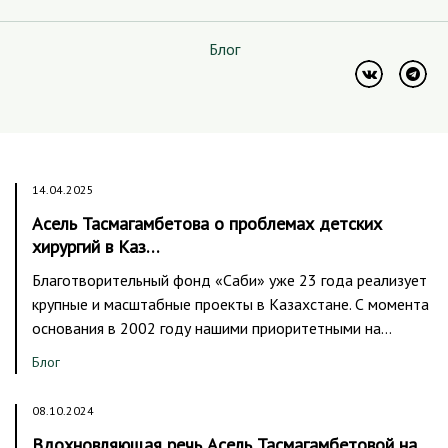
Блог
14.04.2025
Асель Тасмагамбетова о проблемах детских
хирургий в Каз…
Благотворительный фонд «Саби» уже 23 года реализует
крупные и масштабные проекты в Казахстане. С момента
основания в 2002 году нашими приоритетными на…
Блог
08.10.2024
Вдохновляющая речь Асель Тасмагамбетовой на