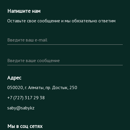
Напишите нам
Оставьте свое сообщение и мы обязательно ответим
Введите ваш e-mail
Введите ваше сообщение
Адрес
050020, г. Алматы, пр. Достык, 250
+7 (727) 317 29 38
saby@saby.kz
Мы в соц сетях