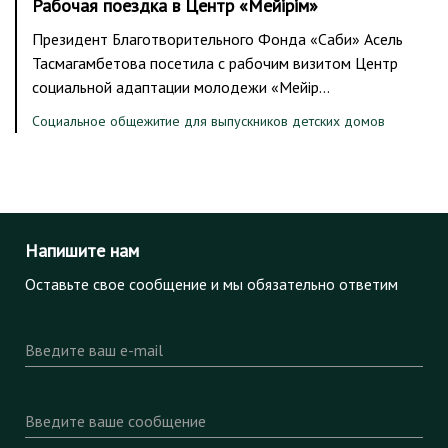
Рабочая поездка в Центр «Мейірім»
Президент Благотворительного Фонда «Саби» Асель
Тасмагамбетова посетила с рабочим визитом Центр
социальной адаптации молодежи «Мейір…
Социальное общежитие для выпускников детских домов
Напишите нам
Оставьте свое сообщение и мы обязательно ответим
Введите ваш e-mail
Введите ваше сообщение