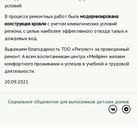
условий.
В процессе ремонтных работ была
модернизирована
конструкция кровли
с учетом климатических условий
региона, с целью наиболее эффективного отвода талых и
дождевых вод.
Выражаем благодарность ТОО «Риголит» за проведенный
ремонт. А всем воспитанникам центра «Мейірім» желаем
комфортного проживания и успехов в учебной и трудовой
деятельности.
20.09.2021
Социальное общежитие для выпускников детских домов