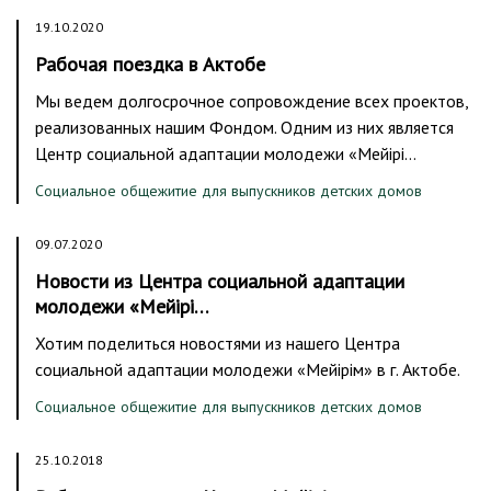
19.10.2020
Рабочая поездка в Актобе
Мы ведем долгосрочное сопровождение всех проектов,
реализованных нашим Фондом. Одним из них является
Центр социальной адаптации молодежи «Мейірі…
Социальное общежитие для выпускников детских домов
09.07.2020
Новости из Центра социальной адаптации
молодежи «Мейірі…
Хотим поделиться новостями из нашего Центра
социальной адаптации молодежи «Мейірім» в г. Актобе.
Социальное общежитие для выпускников детских домов
25.10.2018