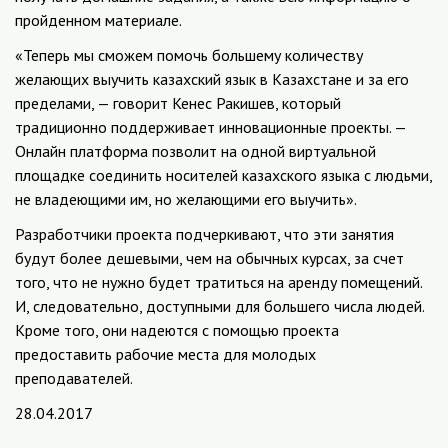
пройденном материале.
«Теперь мы сможем помочь большему количеству
желающих выучить казахский язык в Казахстане и за его
пределами, — говорит Кенес Ракишев, который
традиционно поддерживает инновационные проекты. —
Онлайн платформа позволит на одной виртуальной
площадке соединить носителей казахского языка с людьми,
не владеющими им, но желающими его выучить».
Разработчики проекта подчеркивают, что эти занятия
будут более дешевыми, чем на обычных курсах, за счет
того, что не нужно будет тратиться на аренду помещений.
И, следовательно, доступными для большего числа людей.
Кроме того, они надеются с помощью проекта
предоставить рабочие места для молодых
преподавателей.
28.04.2017