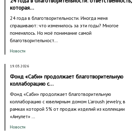
24 года в благотворительности: ответственность,
которая…
24 года в благотворительности. Иногда меня
спрашивают: что изменилось за эти годы? Многое
поменялось. Но моё понимание самой
благотворительност…
Новости
19.03.2026
Фонд «Саби» продолжает благотворительную
коллаборацию с…
Фонд «Саби» продолжает благотворительную
коллаборацию с ювелирным домом L’aroush jewelry, в
рамках которой 5% от продаж изделий из коллекции
«Амулет» …
Новости