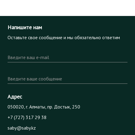
Напишите нам
Оставьте свое сообщение и мы обязательно ответим
Введите ваш e-mail
Введите ваше сообщение
Адрес
050020, г. Алматы, пр. Достык, 250
+7 (727) 317 29 38
saby@saby.kz