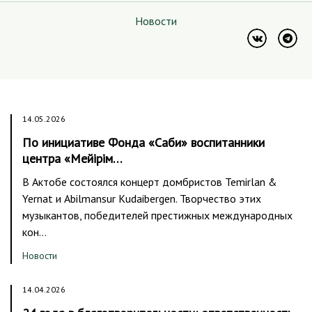
Новости
14.05.2026
По инициативе Фонда «Саби» воспитанники
центра «Мейірім…
В Актобе состоялся концерт домбристов Temirlan &
Yernat и Abilmansur Kudaibergen. Творчество этих
музыкантов, победителей престижных международных
кон…
Новости
14.04.2026