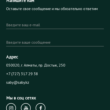
Напишите нам
Оставьте свое сообщение и мы обязательно ответим
Введите ваш e-mail
Введите ваше сообщение
Адрес
050020, г. Алматы, пр. Достык, 250
+7 (727) 317 29 38
saby@saby.kz
Мы в соц сетях