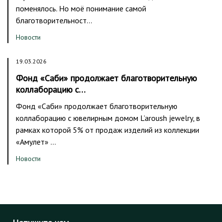
поменялось. Но моё понимание самой
благотворительност…
Новости
19.03.2026
Фонд «Саби» продолжает благотворительную
коллаборацию с…
Фонд «Саби» продолжает благотворительную
коллаборацию с ювелирным домом L’aroush jewelry, в
рамках которой 5% от продаж изделий из коллекции
«Амулет» …
Новости