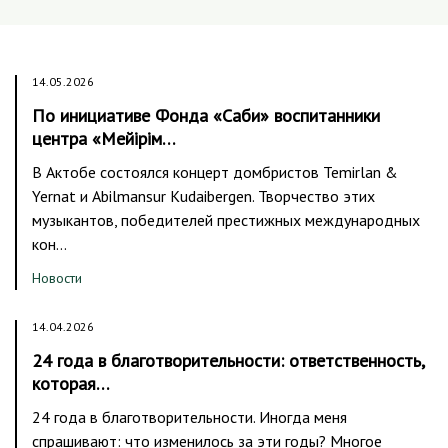
14.05.2026
По инициативе Фонда «Саби» воспитанники
центра «Мейірім…
В Актобе состоялся концерт домбристов Temirlan &
Yernat и Abilmansur Kudaibergen. Творчество этих
музыкантов, победителей престижных международных
кон…
Новости
14.04.2026
24 года в благотворительности: ответственность,
которая…
24 года в благотворительности. Иногда меня
спрашивают: что изменилось за эти годы? Многое