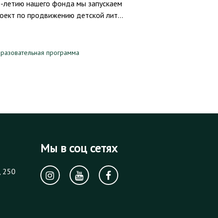
-летию нашего фонда мы запускаем
оект по продвижению детской лит…
разовательная программа
Мы в соц сетях
, 250