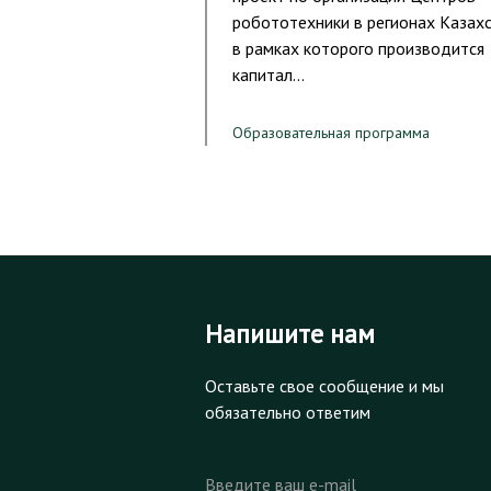
робототехники в регионах Казахс
в рамках которого производится
капитал…
Образовательная программа
Напишите нам
Оставьте свое сообщение и мы
обязательно ответим
Введите ваш e-mail