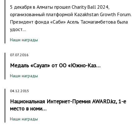
5 декабря в Алматы прошел Charity Ball 2024,
организованный платформой Kazakhstan Growth Forum.
Президент фонда «Саби» Асель Тасмагамбетова была
удост…
Наши награды
07.07.2016
Медаль «Сауап» от ОО «Южно-Каз…
Наши награды
04.12.2015
Национальная Интернет-Премия AWARD.kz, 1-е
место в номи…
Наши награды