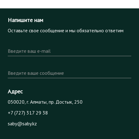
Напишите нам
Оставьте свое сообщение и мы обязательно ответим
Введите ваш e-mail
Введите ваше сообщение
Адрес
050020, г. Алматы, пр. Достык, 250
+7 (727) 317 29 38
saby@saby.kz