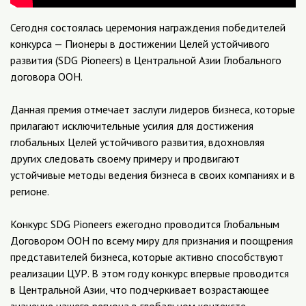
Сегодня состоялась церемония награждения победителей
конкурса — Пионеры в достижении Целей устойчивого
развития (SDG Pioneers) в Центральной Азии Глобального
договора ООН.
Данная премия отмечает заслуги лидеров бизнеса, которые
прилагают исключительные усилия для достижения
глобальных Целей устойчивого развития, вдохновляя
других следовать своему примеру и продвигают
устойчивые методы ведения бизнеса в своих компаниях и в
регионе.
Конкурс SDG Pioneers ежегодно проводится Глобальным
Договором ООН по всему миру для признания и поощрения
представителей бизнеса, которые активно способствуют
реализации ЦУР. В этом году конкурс впервые проводится
в Центральной Азии, что подчеркивает возрастающее