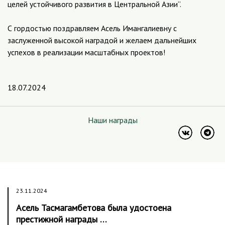
целей устойчивого развития в Центральной Азии”.
С гордостью поздравляем Асель Имангалиевну с
заслуженной высокой наградой и желаем дальнейших
успехов в реализации масштабных проектов!
18.07.2024
Наши награды
23.11.2024
Асель Тасмагамбетова была удостоена
престижной награды …