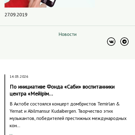
27.09.2019
Новости
14.05.2026
По инициативе Фонда «Саби» воспитанники
центра «Мейірім…
В Актобе состоялся концерт домбристов Temirlan &
Yernat и Abilmansur Kudaibergen. Творчество этих
музыкантов, победителей престижных международных
кон…