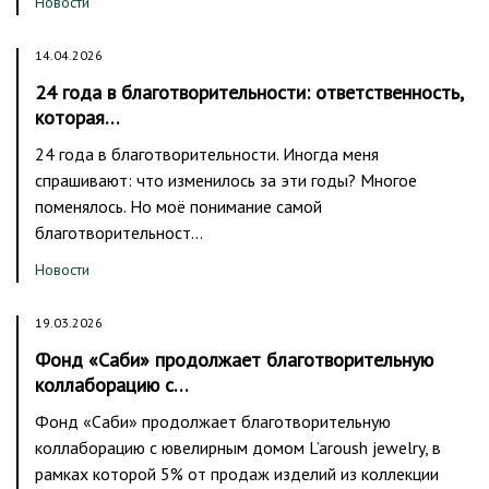
Новости
14.04.2026
24 года в благотворительности: ответственность,
которая…
24 года в благотворительности. Иногда меня
спрашивают: что изменилось за эти годы? Многое
поменялось. Но моё понимание самой
благотворительност…
Новости
19.03.2026
Фонд «Саби» продолжает благотворительную
коллаборацию с…
Фонд «Саби» продолжает благотворительную
коллаборацию с ювелирным домом L’aroush jewelry, в
рамках которой 5% от продаж изделий из коллекции