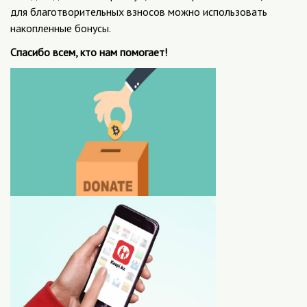
для благотворительных взносов можно использовать
накопленные бонусы.
Спасибо всем, кто нам помогает!