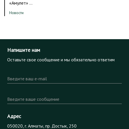
«Амулет» …
Новости
Напишите нам
Оставьте свое сообщение и мы обязательно ответим
Введите ваш e-mail
Введите ваше сообщение
Адрес
050020, г. Алматы, пр. Достык, 250