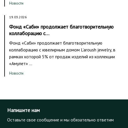
Новости
19.03.2026
Фонд «Саби» продолжает благотворительную
коллаборацию с…
Фонд «Саби» продолжает благотворительную
коллаборацию с ювелирным домом L’aroush jewelry, в
рамках которой 5% от продаж изделий из коллекции
«Амулет» …
Новости
Напишите нам
Оставьте свое сообщение и мы обязательно ответим