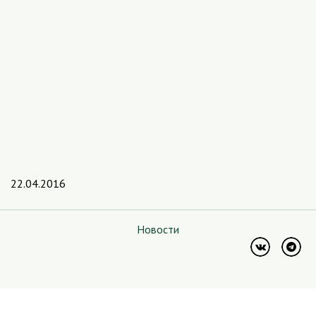
22.04.2016
Новости