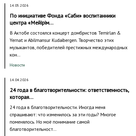
14.05.2026
По инициативе Фонда «Саби» воспитанники
центра «Мейірім…
В Актобе состоялся концерт домбристов Temirlan &
Yernat и Abilmansur Kudaibergen. Творчество этих
музыкантов, победителей престижных международных
кон…
Новости
14.04.2026
24 года в благотворительности: ответственность,
которая…
24 года в благотворительности. Иногда меня
спрашивают: что изменилось за эти годы? Многое
поменялось. Но моё понимание самой
благотворительност…