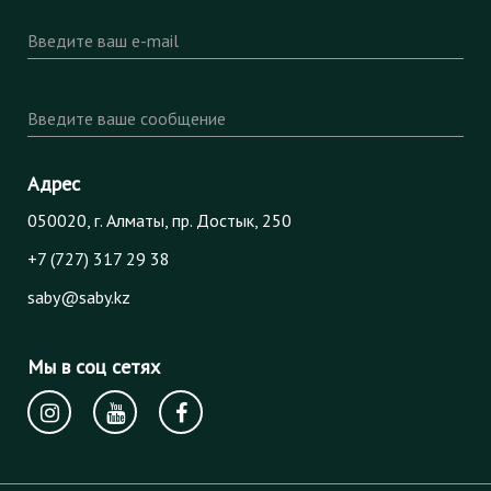
Введите ваш e-mail
Введите ваше сообщение
Адрес
050020, г. Алматы, пр. Достык, 250
+7 (727) 317 29 38
saby@saby.kz
Мы в соц сетях