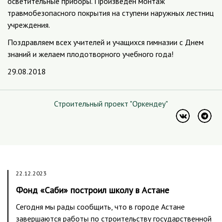
осветительные приборы. Произведен монтаж
травмобезопасного покрытия на ступени наружных лестниц
учреждения.
Поздравляем всех учителей и учащихся гимназии с Днем
знаний и желаем плодотворного учебного года!
29.08.2018
Строительный проект "Оркендеу"
22.12.2023
Фонд «Саби» построил школу в Астане
Сегодня мы рады сообщить, что в городе Астане
завершаются работы по строительству государственной