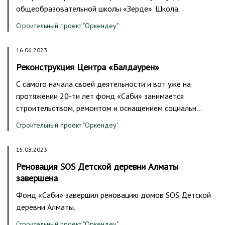
общеобразовательной школы «Зерде». Школа…
Строительный проект "Оркендеу"
16.06.2023
Реконструкция Центра «Балдаурен»
С самого начала своей деятельности и вот уже на
протяжении 20-ти лет фонд «Саби» занимается
строительством, ремонтом и оснащением социальн…
Строительный проект "Оркендеу"
15.03.2023
Реновация SOS Детской деревни Алматы
завершена
Фонд «Саби» завершил реновацию домов SOS Детской
деревни Алматы.
Строительный проект "Оркендеу"