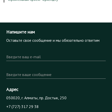
Напишите нам
Оставьте свое сообщение и мы обязательно ответим
Введите ваш e-mail
Введите ваше сообщение
Адрес
050020, г. Алматы, пр. Достык, 250
+7 (727) 317 29 38