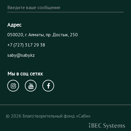
Введите ваше сообщение
Адрес
050020, г. Алматы, пр. Достык, 250
+7 (727) 317 29 38
saby@saby.kz
Мы в соц сетях
© 2026 Благотворительный фонд «Саби»