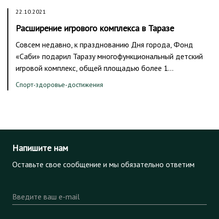
22.10.2021
Расширение игрового комплекса в Таразе
Совсем недавно, к празднованию Дня города, Фонд
«Саби» подарил Таразу многофункциональный детский
игровой комплекс, общей площадью более 1…
Спорт-здоровье-достижения
Напишите нам
Оставьте свое сообщение и мы обязательно ответим
Введите ваш e-mail