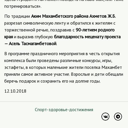
потренироваться».
По традиции
Аким Махамбетского района Ахметов Ж.Б.
разрезал символическую ленту и обратился к жителям с
торжественной речью, поздравив с
90-летием родного
края
и выразив глубокую
благодарность меценату проекта
— Асель Тасмагамбетовой
.
В программе праздничного мероприятия в честь открытия
комплекса были проведены различные конкурсы, игры,
эстафеты, в которых маленькие жители поселка Махамбет
приняли самое активное участие. Взрослые и дети обещали
беречь подарок и сохранить его на долгие годы.
12.10.2018
Спорт-здоровье-достижения