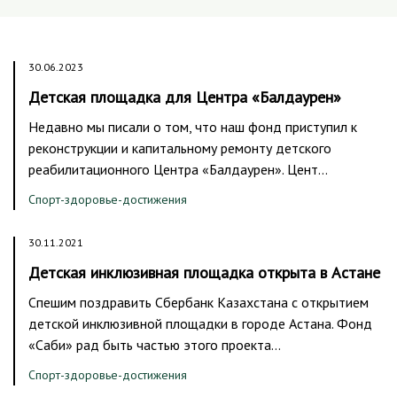
30.06.2023
Детская площадка для Центра «Балдаурен»
Недавно мы писали о том, что наш фонд приступил к
реконструкции и капитальному ремонту детского
реабилитационного Центра «Балдаурен». Цент…
Спорт-здоровье-достижения
30.11.2021
Детская инклюзивная площадка открыта в Астане
Спешим поздравить Сбербанк Казахстана с открытием
детской инклюзивной площадки в городе Астана. Фонд
«Саби» рад быть частью этого проекта…
Спорт-здоровье-достижения