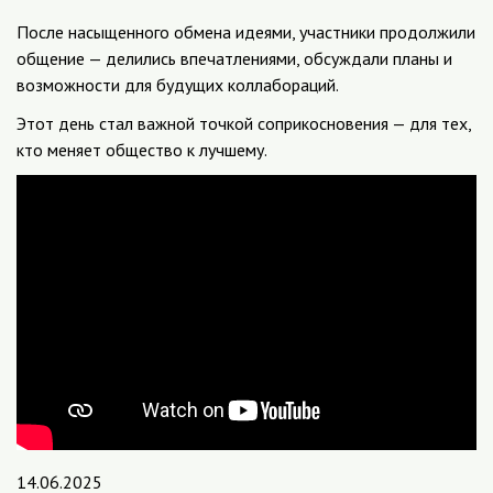
После насыщенного обмена идеями, участники продолжили
общение — делились впечатлениями, обсуждали планы и
возможности для будущих коллабораций.
Этот день стал важной точкой соприкосновения — для тех,
кто меняет общество к лучшему.
14.06.2025