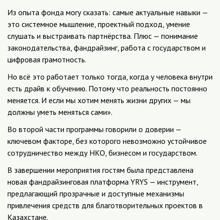
Из опыта фонда могу сказать: самые актуальные навыки —
это системное мышление, проектный подход, умение
слушать и выстраивать партнёрства. Плюс — понимание
законодательства, фандрайзинг, работа с государством и
цифровая грамотность.
Но всё это работает только тогда, когда у человека внутри
есть драйв к обучению. Потому что реальность постоянно
меняется. И если мы хотим менять жизни других — мы
должны уметь меняться сами».
Во второй части программы говорили о доверии —
ключевом факторе, без которого невозможно устойчивое
сотрудничество между НКО, бизнесом и государством.
В завершении мероприятия гостям была представлена
новая фандрайзинговая платформа YRYS — инструмент,
предлагающий прозрачные и доступные механизмы
привлечения средств для благотворительных проектов в
Казахстане.