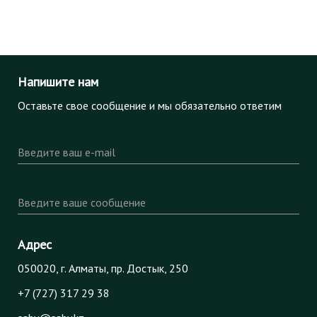
Напишите нам
Оставьте свое сообщение и мы обязательно ответим
Введите ваш e-mail
Введите ваше сообщение
Адрес
050020, г. Алматы, пр. Достык, 250
+7 (727) 317 29 38