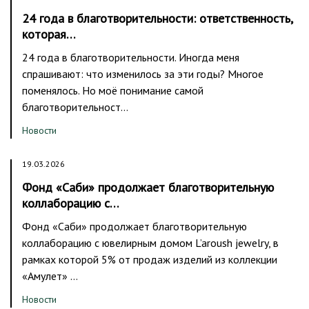
24 года в благотворительности: ответственность,
которая…
24 года в благотворительности. Иногда меня
спрашивают: что изменилось за эти годы? Многое
поменялось. Но моё понимание самой
благотворительност…
Новости
19.03.2026
Фонд «Саби» продолжает благотворительную
коллаборацию с…
Фонд «Саби» продолжает благотворительную
коллаборацию с ювелирным домом L’aroush jewelry, в
рамках которой 5% от продаж изделий из коллекции
«Амулет» …
Новости