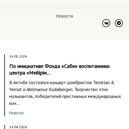
Новости
14.05.2026
По инициативе Фонда «Саби» воспитанники
центра «Мейірім…
В Актобе состоялся концерт домбристов Temirlan &
Yernat и Abilmansur Kudaibergen. Творчество этих
музыкантов, победителей престижных международных
кон…
Новости
14.04.2026