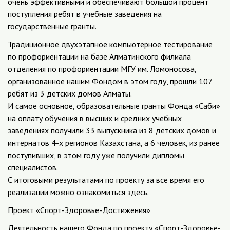
очень эффективными и обеспечивают большой процент
поступления ребят в учебные заведения на
государственные гранты.
Традиционное двухэтапное компьютерное тестирование
по профориентации на базе Алматинского филиала
отделения по профориентации МГУ им. Ломоносова,
организованное нашим Фондом в этом году, прошли 107
ребят из 3 детских домов Алматы.
И самое основное, образовательные гранты Фонда «Саби»
на оплату обучения в высших и средних учебных
заведениях получили 33 выпускника из 8 детских домов и
интернатов 4-х регионов Казахстана, а 6 человек, из ранее
поступивших, в этом году уже получили дипломы
специалистов.
С итоговыми результатами по проекту за все время его
реализации можно ознакомиться здесь.
Проект «Спорт-Здоровье-Достижения»
Деятельность нашего Фонда по проекту «Спорт-Здоровье-