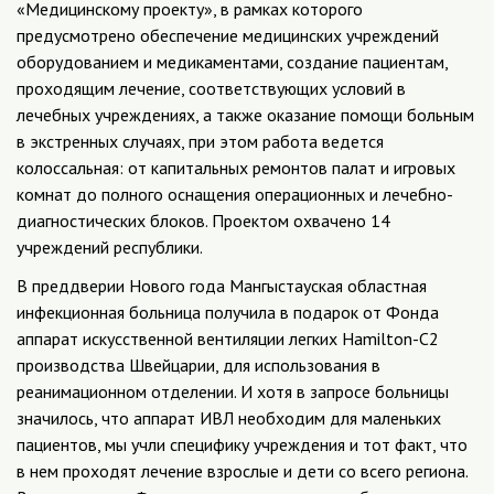
«Медицинскому проекту», в рамках которого
предусмотрено обеспечение медицинских учреждений
оборудованием и медикаментами, создание пациентам,
проходящим лечение, соответствующих условий в
лечебных учреждениях, а также оказание помощи больным
в экстренных случаях, при этом работа ведется
колоссальная: от капитальных ремонтов палат и игровых
комнат до полного оснащения операционных и лечебно-
диагностических блоков. Проектом охвачено 14
учреждений республики.
В преддверии Нового года Мангыстауская областная
инфекционная больница получила в подарок от Фонда
аппарат искусственной вентиляции легких Hamilton-C2
производства Швейцарии, для использования в
реанимационном отделении. И хотя в запросе больницы
значилось, что аппарат ИВЛ необходим для маленьких
пациентов, мы учли специфику учреждения и тот факт, что
в нем проходят лечение взрослые и дети со всего региона.