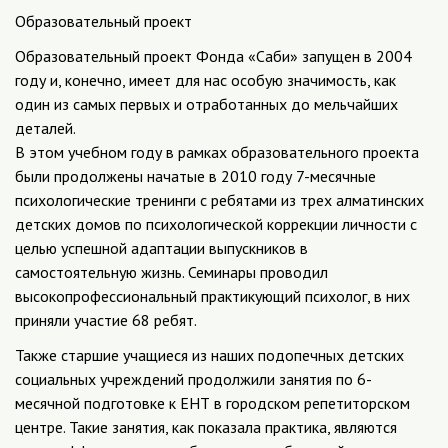
Образовательный проект
Образовательный проект Фонда «Саби» запущен в 2004
году и, конечно, имеет для нас особую значимость, как
один из самых первых и отработанных до мельчайших
деталей.
В этом учебном году в рамках образовательного проекта
были продолжены начатые в 2010 году 7-месячные
психологические тренинги с ребятами из трех алматинских
детских домов по психологической коррекции личности с
целью успешной адаптации выпускников в
самостоятельную жизнь. Семинары проводил
высокопрофессиональный практикующий психолог, в них
приняли участие 68 ребят.
Также старшие учащиеся из наших подопечных детских
социальных учреждений продолжили занятия по 6-
месячной подготовке к ЕНТ в городском репетиторском
центре. Такие занятия, как показала практика, являются