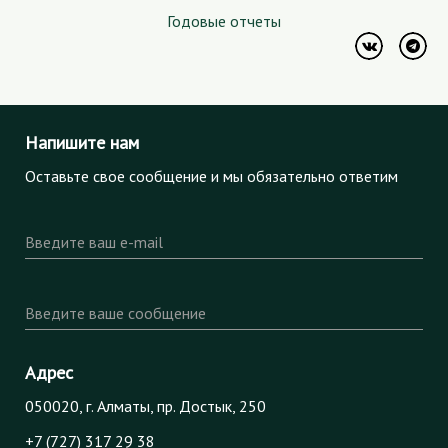
Годовые отчеты
Напишите нам
Оставьте свое сообщение и мы обязательно ответим
Введите ваш e-mail
Введите ваше сообщение
Адрес
050020, г. Алматы, пр. Достык, 250
+7 (727) 317 29 38