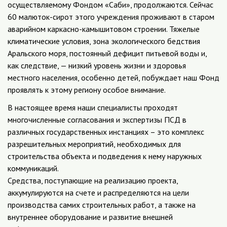
осуществляемому Фондом «Саби», продолжаются. Сейчас
60 малюток-сирот этого учреждения проживают в старом
аварийном каркасно-камышитовом строении. Тяжелые
климатические условия, зона экологического бедствия
Аральского моря, постоянный дефицит питьевой воды и,
как следствие, — низкий уровень жизни и здоровья
местного населения, особенно детей, побуждает наш Фонд
проявлять к этому региону особое внимание.
В настоящее время наши специалисты проходят
многочисленные согласования и экспертизы ПСД в
различных государственных инстанциях – это комплекс
разрешительных мероприятий, необходимых для
строительства объекта и подведения к нему наружных
коммуникаций.
Средства, поступающие на реализацию проекта,
аккумулируются на счете и распределяются на цели
производства самих строительных работ, а также на
внутреннее оборудование и развитие внешней