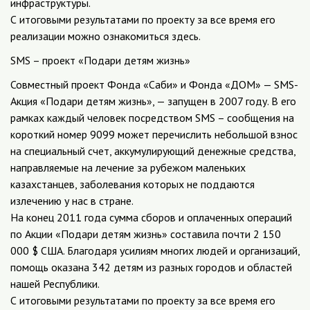
инфраструктуры.
С итоговыми результатами по проекту за все время его
реализации можно ознакомиться здесь.
SMS – проект «Подари детям жизнь»
Совместный проект Фонда «Саби» и Фонда «ДОМ» — SMS-
Акция «Подари детям жизнь», — запущен в 2007 году. В его
рамках каждый человек посредством SMS – сообщения на
короткий номер 9099 может перечислить небольшой взнос
на специальный счет, аккумулирующий денежные средства,
направляемые на лечение за рубежом маленьких
казахстанцев, заболевания которых не поддаются
излечению у нас в стране.
На конец 2011 года сумма сборов и оплаченных операций
по Акции «Подари детям жизнь» составила почти 2 150
000 $ США. Благодаря усилиям многих людей и организаций,
помощь оказана 342 детям из разных городов и областей
нашей Республики.
С итоговыми результатами по проекту за все время его