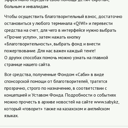
больным и инвалидам.
Чтобы осуществить благотворительный взнос, достаточно
остановиться у любого терминала «QIWI» и перевести
средства на счет, для чего в интерфейсе нужно выбрать
«Прочие услуги», затем нажать кнопку
«Благотворительность», выбрать фонд и внести
пожертвование. Для нас важен каждый тенге!
О других способах помочь можно узнать на главной
странице нашего сайта.
Все средства, полученные Фондом «Саби» в виде
спонсорской помощи от благотворителей, тратятся
прозрачно, строго по назначению, в соответствии с
концепцией и Уставом Фонда. Подробности о событиях
можно прочесть в архиве новостей на сайте www.saby.kz,
который «говорит» также на казахском и английском
языках.