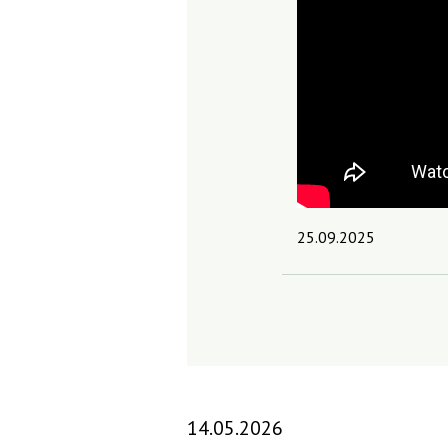
25.09.2025
14.05.2026