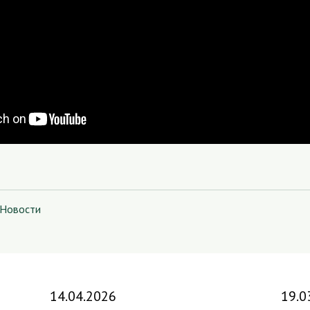
Новости
14.04.2026
19.0