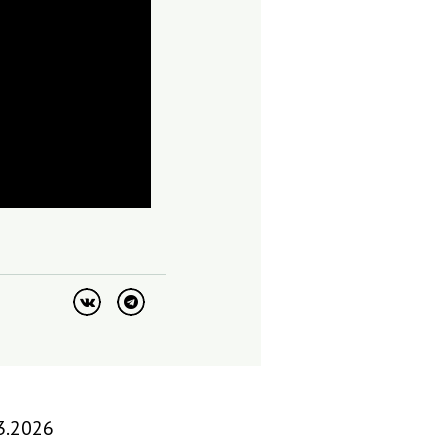
3.2026