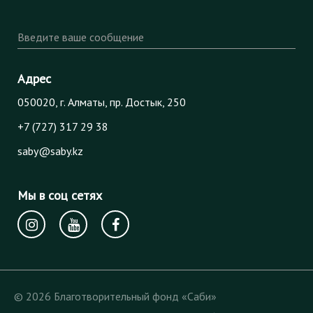
Введите ваше сообщение
Адрес
050020, г. Алматы, пр. Достык, 250
+7 (727) 317 29 38
saby@saby.kz
Мы в соц сетях
© 2026 Благотворительный фонд «Саби»