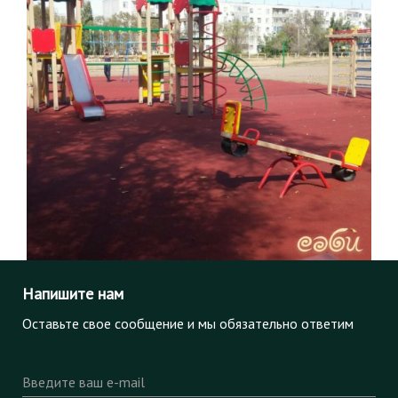
Напишите нам
Оставьте свое сообщение и мы обязательно ответим
Введите ваш e-mail