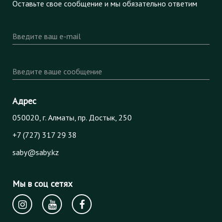
Оставьте свое сообщение и мы обязательно ответим
Введите ваш e-mail
Введите ваше сообщение
Адрес
050020, г. Алматы, пр. Достык, 250
+7 (727) 317 29 38
saby@saby.kz
Мы в соц сетях