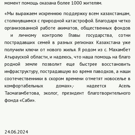
момент помощь оказана более 1000 жителям.
«Мы выражаем искреннюю поддержку всем казахстанцам,
столкнувшимся с природной катастрофой. Благодаря четко
организованной работе акиматов, общественных фондов
и личному контролю Главы государства, сотни
пострадавших семей в разных регионах Казахстана уже
получили ключи от нового жилья. Я родом из с. Махамбет
Атырауской области, и надеюсь, что наша помощь на благо
родной земле позволит еще быстрее восстановить
инфраструктуру, пострадавшую во время паводков, а наши
соотечественники в скором времени отметят новоселье в
комфортабельных домах»,- надеется Асель
Тасмагамбетова, эколог, президент благотворительного
фонда «Саби».
24.06.2024