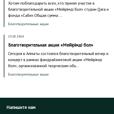
Хотим поблагодарить всех, кто принял участие в
благотворительной акции «Мейірімді бол» студии Qara и
фонда «Саби».Общая сумма …
Благотворительные акции
23.02.2024
Благотворительная акция «Мейірімді бол»
Сегодня в Алматы состоялся благотворительный вечер и
концерт в рамках фандрайзинговой акции «Мейірімді
бол», организованной творческим объ…
Благотворительные акции
Напишите нам