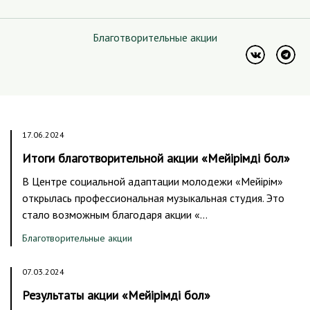
Благотворительные акции
17.06.2024
Итоги благотворительной акции «Мейірімді бол»
В Центре социальной адаптации молодежи «Мейірім»
открылась профессиональная музыкальная студия. Это
стало возможным благодаря акции «…
Благотворительные акции
07.03.2024
Результаты акции «Мейірімді бол»