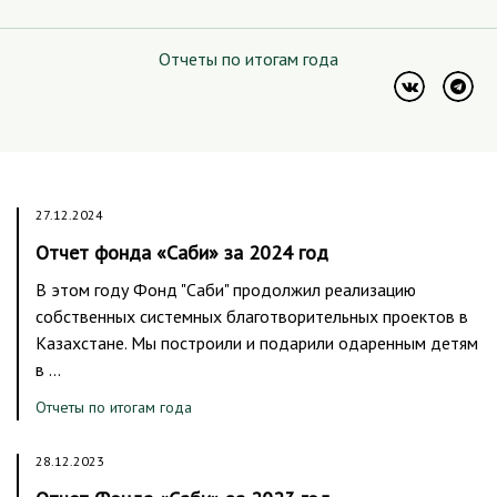
Отчеты по итогам года
27.12.2024
Отчет фонда «Саби» за 2024 год
В этом году Фонд "Саби" продолжил реализацию
собственных системных благотворительных проектов в
Казахстане. Мы построили и подарили одаренным детям
в …
Отчеты по итогам года
28.12.2023