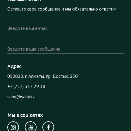
Оставьте свое сообщение и мы обязательно ответим
Введите ваш e-mail
Введите ваше сообщение
Адрес
050020, г. Алматы, пр. Достык, 250
+7 (727) 317 29 38
saby@saby.kz
Мы в соц сетях