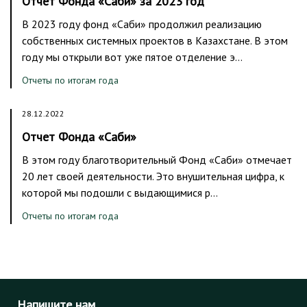
Отчет Фонда «Саби» за 2023 год
В 2023 году фонд «Саби» продолжил реализацию
собственных системных проектов в Казахстане. В этом
году мы открыли вот уже пятое отделение э…
Отчеты по итогам года
28.12.2022
Отчет Фонда «Саби»
В этом году благотворительный Фонд «Саби» отмечает
20 лет своей деятельности. Это внушительная цифра, к
которой мы подошли с выдающимися р…
Отчеты по итогам года
Напишите нам