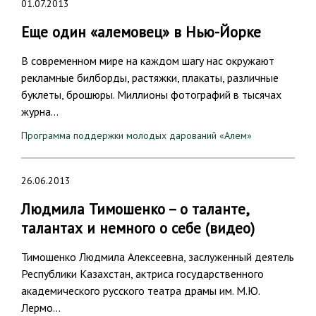
01.07.2013
Еще один «алемовец» в Нью-Йорке
В современном мире на каждом шагу нас окружают
рекламные билборды, растяжки, плакаты, различные
буклеты, брошюры. Миллионы фотографий в тысячах
журна…
Программа поддержки молодых дарований «Алем»
26.06.2013
Людмила Тимошенко – о таланте,
талантах и немного о себе (видео)
Тимошенко Людмила Алексеевна, заслуженный деятель
Республики Казахстан, актриса государственного
академического русского театра драмы им. М.Ю.
Лермо…