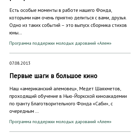
Есть особые моменты в работе нашего Фонда,
которыми нам очень приятно делиться с вами, друзья.
Одно из таких событий – это выпуск сборника стихов
юны…
Программа поддержки молодых дарований «Алем»
07.08.2013
Первые шаги в большое кино
Наш «американский алемовец», Медет Шаяхметов,
проходящий обучение в Нью-Йоркской киноакадемии
по гранту Благотворительного Фонда «Саби», с
очередным …
Программа поддержки молодых дарований «Алем»