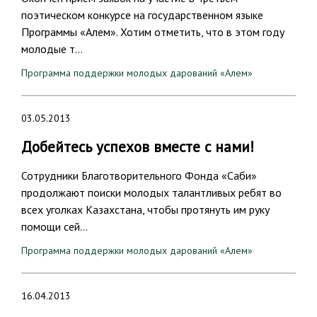
поэтическом конкурсе на государственном языке
Программы «Алем». Хотим отметить, что в этом году
молодые т…
Программа поддержки молодых дарований «Алем»
03.05.2013
Добейтесь успехов вместе с нами!
Сотрудники Благотворительного Фонда «Саби»
продолжают поиски молодых талантливых ребят во
всех уголках Казахстана, чтобы протянуть им руку
помощи сей…
Программа поддержки молодых дарований «Алем»
16.04.2013