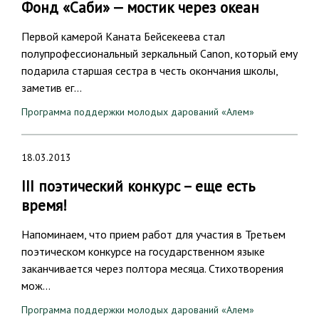
Фонд «Саби» — мостик через океан
Первой камерой Каната Бейсекеева стал
полупрофессиональный зеркальный Canon, который ему
подарила старшая сестра в честь окончания школы,
заметив ег…
Программа поддержки молодых дарований «Алем»
18.03.2013
III поэтический конкурс – еще есть
время!
Напоминаем, что прием работ для участия в Третьем
поэтическом конкурсе на государственном языке
заканчивается через полтора месяца. Стихотворения
мож…
Программа поддержки молодых дарований «Алем»