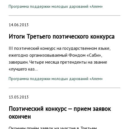
Программа поддержки молодых дарований «Алем»
14.06.2013
Итоги Третьего поэтического конкурса
III поэтический конкурс на государственном языке,
ежегодно организовываемый Фондом «Саби»,
завершен. Четыре месяца претенденты на звание
«лучшего каз…
Программа поддержки молодых дарований «Алем»
13.05.2013
Поэтический конкурс — прием заявок
окончен
Окончен приём заявок на участие в Третьем